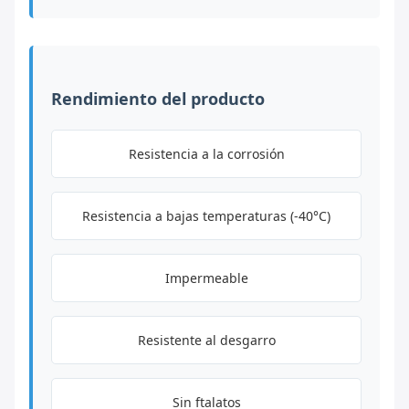
Rendimiento del producto
Resistencia a la corrosión
Resistencia a bajas temperaturas (-40°C)
Impermeable
Resistente al desgarro
Sin ftalatos