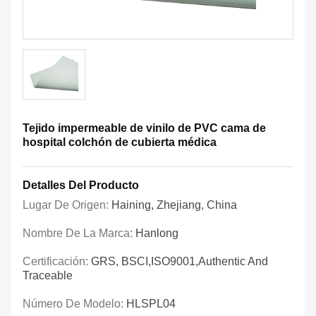
Tejido impermeable de vinilo de PVC cama de
hospital colchón de cubierta médica
Detalles Del Producto
Lugar De Origen:
Haining, Zhejiang, China
Nombre De La Marca:
Hanlong
Certificación:
GRS, BSCI,ISO9001,Authentic And
Traceable
Número De Modelo:
HLSPL04