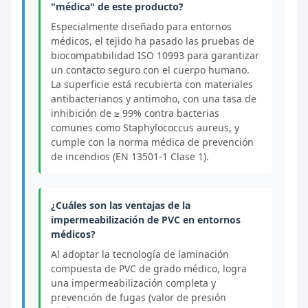
"médica" de este producto?
Especialmente diseñado para entornos
médicos, el tejido ha pasado las pruebas de
biocompatibilidad ISO 10993 para garantizar
un contacto seguro con el cuerpo humano.
La superficie está recubierta con materiales
antibacterianos y antimoho, con una tasa de
inhibición de ≥ 99% contra bacterias
comunes como Staphylococcus aureus, y
cumple con la norma médica de prevención
de incendios (EN 13501-1 Clase 1).
¿Cuáles son las ventajas de la
impermeabilización de PVC en entornos
médicos?
Al adoptar la tecnología de laminación
compuesta de PVC de grado médico, logra
una impermeabilización completa y
prevención de fugas (valor de presión