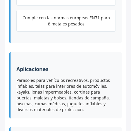
Cumple con las normas europeas EN71 para
8 metales pesados
Aplicaciones
Parasoles para vehículos recreativos, productos
inflables, telas para interiores de automóviles,
kayaks, lonas impermeables, cortinas para
puertas, maletas y bolsos, tiendas de campaña,
piscinas, camas médicas, juguetes inflables y
diversos materiales de protección.