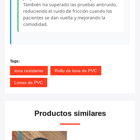
También ha superado las pruebas antiruido,
reduciendo el ruido de fricción cuando los
pacientes se dan vuelta y mejorando la
comodidad.
Tags:
lona resistente
Rollo de lona de PVC
Lonas de PVC
Productos similares