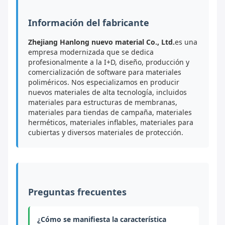
Información del fabricante
Zhejiang Hanlong nuevo material Co., Ltd.
es una
empresa modernizada que se dedica
profesionalmente a la I+D, diseño, producción y
comercialización de software para materiales
poliméricos. Nos especializamos en producir
nuevos materiales de alta tecnología, incluidos
materiales para estructuras de membranas,
materiales para tiendas de campaña, materiales
herméticos, materiales inflables, materiales para
cubiertas y diversos materiales de protección.
Preguntas frecuentes
¿Cómo se manifiesta la característica