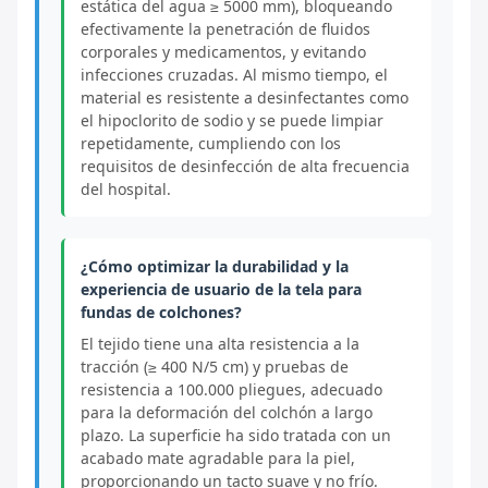
estática del agua ≥ 5000 mm), bloqueando
efectivamente la penetración de fluidos
corporales y medicamentos, y evitando
infecciones cruzadas. Al mismo tiempo, el
material es resistente a desinfectantes como
el hipoclorito de sodio y se puede limpiar
repetidamente, cumpliendo con los
requisitos de desinfección de alta frecuencia
del hospital.
¿Cómo optimizar la durabilidad y la
experiencia de usuario de la tela para
fundas de colchones?
El tejido tiene una alta resistencia a la
tracción (≥ 400 N/5 cm) y pruebas de
resistencia a 100.000 pliegues, adecuado
para la deformación del colchón a largo
plazo. La superficie ha sido tratada con un
acabado mate agradable para la piel,
proporcionando un tacto suave y no frío.