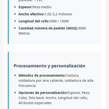
Espesor:
Peso medio
Ancho efectivo:
1,02-3,2 millones
Longitud del rollo:
50M / 100M
Cantidad mínima de pedido (MOQ):
3000
Metros
Procesamiento y personalización
Métodos de procesamiento:
Costura,
soldadura por aire caliente, soldadura de alta
frecuencia
Opciones de personalización:
Espesor, Peso,
Color, Tela base, Ancho, Longitud del rollo,
Atributos especiales