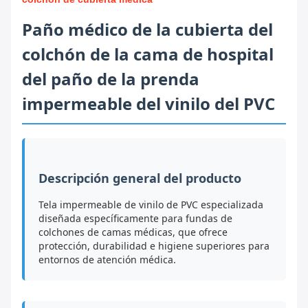
Paño médico de la cubierta del
colchón de la cama de hospital
del paño de la prenda
impermeable del vinilo del PVC
Descripción general del producto
Tela impermeable de vinilo de PVC especializada
diseñada específicamente para fundas de
colchones de camas médicas, que ofrece
protección, durabilidad e higiene superiores para
entornos de atención médica.