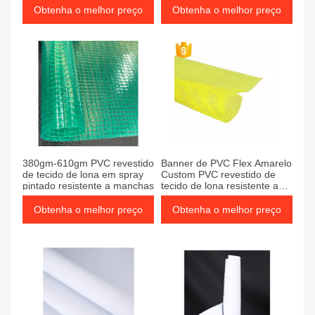
Obtenha o melhor preço
Obtenha o melhor preço
380gm-610gm PVC revestido
Banner de PVC Flex Amarelo
de tecido de lona em spray
Custom PVC revestido de
pintado resistente a manchas
tecido de lona resistente ao
desbotamento
Obtenha o melhor preço
Obtenha o melhor preço