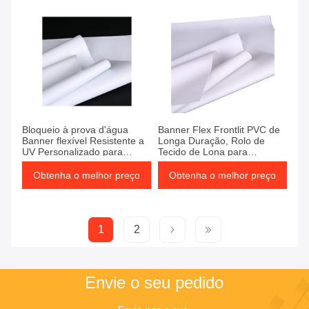
Bloqueio à prova d'água
Banner Flex Frontlit PVC de
Banner flexível Resistente a
Longa Duração, Rolo de
UV Personalizado para
Tecido de Lona para
publicidade exterior interior
Publicidade Exterior
Obtenha o melhor preço
Obtenha o melhor preço
1
2
Envie o seu pedido