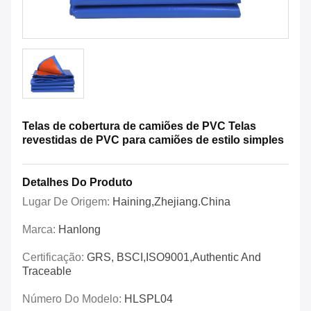
Telas de cobertura de camiões de PVC Telas
revestidas de PVC para camiões de estilo simples
Detalhes Do Produto
Lugar De Origem:
Haining,Zhejiang.China
Marca:
Hanlong
Certificação:
GRS, BSCI,ISO9001,Authentic And
Traceable
Número Do Modelo:
HLSPL04