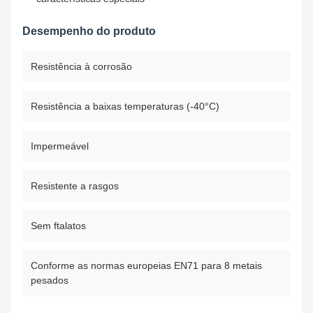
Desempenho do produto
Resistência à corrosão
Resistência a baixas temperaturas (-40°C)
Impermeável
Resistente a rasgos
Sem ftalatos
Conforme as normas europeias EN71 para 8 metais
pesados