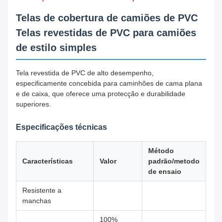
Telas de cobertura de camiões de PVC
Telas revestidas de PVC para camiões
de estilo simples
Tela revestida de PVC de alto desempenho,
especificamente concebida para caminhões de cama plana
e de caixa, que oferece uma protecção e durabilidade
superiores.
Especificações técnicas
Método
Características
Valor
padrão/metodo
de ensaio
Resistente a
manchas
100%