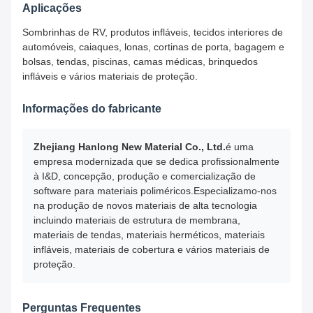
Aplicações
Sombrinhas de RV, produtos infláveis, tecidos interiores de
automóveis, caiaques, lonas, cortinas de porta, bagagem e
bolsas, tendas, piscinas, camas médicas, brinquedos
infláveis e vários materiais de proteção.
Informações do fabricante
Zhejiang Hanlong New Material Co., Ltd.
é uma
empresa modernizada que se dedica profissionalmente
à I&D, concepção, produção e comercialização de
software para materiais poliméricos.Especializamo-nos
na produção de novos materiais de alta tecnologia
incluindo materiais de estrutura de membrana,
materiais de tendas, materiais herméticos, materiais
infláveis, materiais de cobertura e vários materiais de
proteção.
Perguntas Frequentes