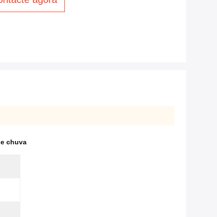
de chuva