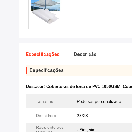
Especificações
Descrição
Especificações
Destacar:
Coberturas de lona de PVC 1050GSM
,
Cobe
Tamanho:
Pode ser personalizado
Densidade:
23*23
Resistente aos
- Sim, sim.