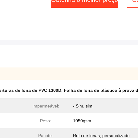
rturas de lona de PVC 1300D
,
Folha de lona de plástico à prova 
Impermeável:
- Sim, sim.
Peso:
1050gsm
Pacote:
Rolo de lonas, personalizado