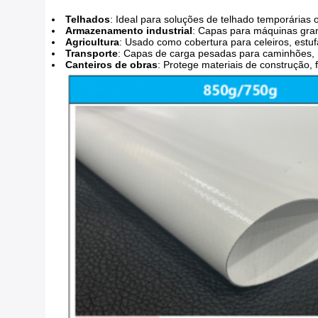
Telhados
: Ideal para soluções de telhado temporárias 
Armazenamento industrial
: Capas para máquinas gran
Agricultura
: Usado como cobertura para celeiros, estuf
Transporte
: Capas de carga pesadas para caminhões, r
Canteiros de obras
: Protege materiais de construção,