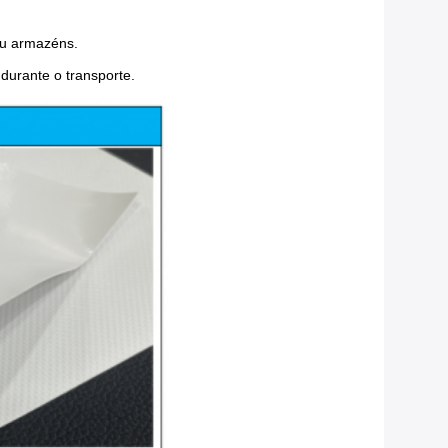
ou armazéns.
durante o transporte.