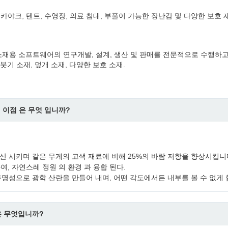
 카야크, 텐트, 수영장, 의료 침대, 부풀이 가능한 장난감 및 다양한 보호 
재용 소프트웨어의 연구개발, 설계, 생산 및 판매를 전문적으로 수행하고
붓기 소재, 덮개 소재, 다양한 보호 소재.
 이점 은 무엇 입니까?
분산 시키며 같은 무게의 고색 재료에 비해 25%의 바람 저항을 향상시킵니
하여, 자연스레 정원 의 환경 과 융합 된다.
불투명성으로 광학 산란을 만들어 내며, 어떤 각도에서든 내부를 볼 수 없게 
은 무엇입니까?