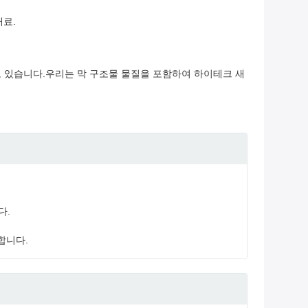
재료.
 있습니다.우리는 막 구조물 물질을 포함하여 하이테크 새
다.
합니다.