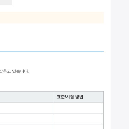
 갖추고 있습니다.
표준/시험 방법