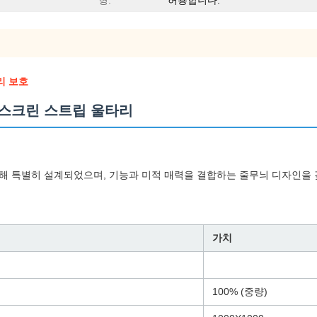
형:
허용합니다.
리 보호
 스크린 스트립 울타리
위해 특별히 설계되었으며, 기능과 미적 매력을 결합하는 줄무늬 디자인을
가치
100% (중량)