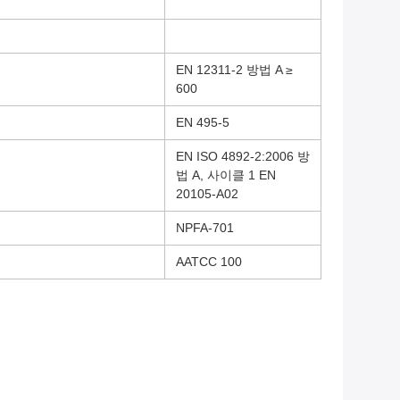
EN 12311-2 방법 A ≥
600
EN 495-5
EN ISO 4892-2:2006 방
법 A, 사이클 1 EN
20105-A02
NPFA-701
AATCC 100