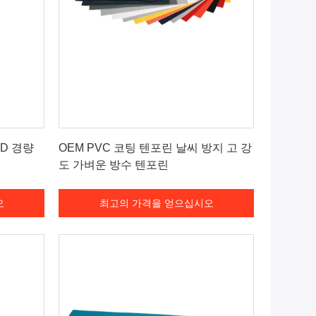
오
최고의 가격을 얻으십시오
0D 경량
OEM PVC 코팅 텐포린 날씨 방지 고 강
도 가벼운 방수 텐포린
오
최고의 가격을 얻으십시오