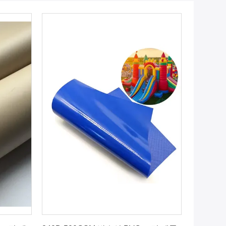
오
최고의 가격을 얻으십시오