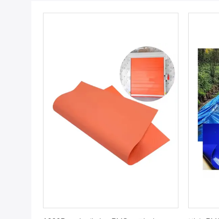
최고의 가격을 얻으십시오