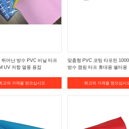
최고의 가격을 얻으십시오
최고의 가격을 얻으십시
뛰어난 방수 PVC 비닐 타프
맞춤형 PVC 코팅 타포린 100
SM UV 저항 열풍 용접
방수 캠핑 타프 휴대용 쉘터용
최고의 가격을 얻으십시오
최고의 가격을 얻으십시