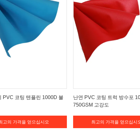
최고의 가격을 얻으십시오
최고의 가격을 얻으십시
 PVC 코팅 텐플린 1000D 불
난연 PVC 코팅 트럭 방수포 10
750GSM 고강도
최고의 가격을 얻으십시오
최고의 가격을 얻으십시