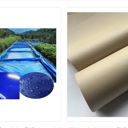
최고의 가격을 얻으십시오
최고의 가격을 얻으십시