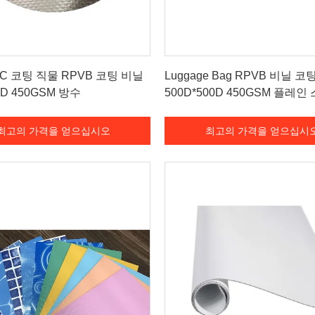
최고의 가격을 얻으십시오
최고의 가격을 얻으십시
VC 코팅 직물 RPVB 코팅 비닐
Luggage Bag RPVB 비닐 코
D 450GSM 방수
500D*500D 450GSM 플레인
최고의 가격을 얻으십시오
최고의 가격을 얻으십시