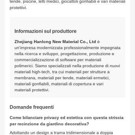
tende, piscine, letti medici, giocattoli gonfiabili e vari materiali
protettivi.
Informazioni sul produttore
Zhejiang Hanlong New Material Co., Ltd
è
un'impresa modernizzata professionalmente impegnata
nella ricerca e sviluppo, progettazione, produzione e
commercializzazione di software per materiali
polimerici. Siamo specializzati nella produzione di nuovi
materiali high-tech, tra cui materiali per strutture a
membrana, materiali per tende, materiali ermetici,
materiali gonfiabili, materiali di copertura e vari
materiali protettivi.
Domande frequenti
Come bilanciare privacy ed estetica con questa striscia
per recinzione da giardino decorativa?
Adottando un design a trama tridimensionale a doppia