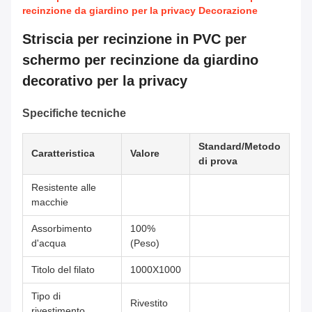
recinzione da giardino per la privacy Decorazione
Striscia per recinzione in PVC per
schermo per recinzione da giardino
decorativo per la privacy
Specifiche tecniche
Standard/Metodo
Caratteristica
Valore
di prova
Resistente alle
macchie
Assorbimento
100%
d'acqua
(Peso)
Titolo del filato
1000X1000
Tipo di
Rivestito
rivestimento