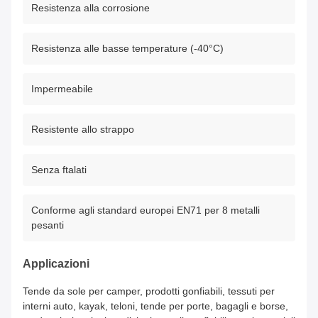
Resistenza alla corrosione
Resistenza alle basse temperature (-40°C)
Impermeabile
Resistente allo strappo
Senza ftalati
Conforme agli standard europei EN71 per 8 metalli
pesanti
Applicazioni
Tende da sole per camper, prodotti gonfiabili, tessuti per
interni auto, kayak, teloni, tende per porte, bagagli e borse,