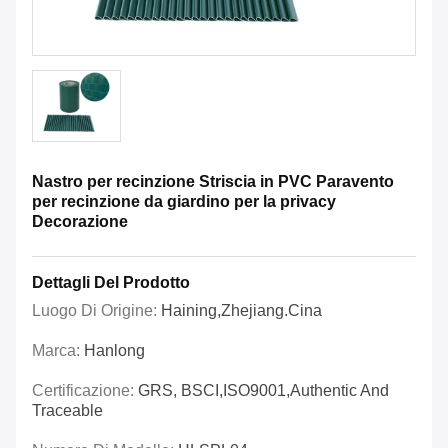
Nastro per recinzione Striscia in PVC Paravento
per recinzione da giardino per la privacy
Decorazione
Dettagli Del Prodotto
Luogo Di Origine:
Haining,Zhejiang.Cina
Marca:
Hanlong
Certificazione:
GRS, BSCI,ISO9001,Authentic And
Traceable