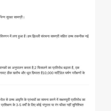
न्न सुरक्षा सामग्री।
र विपणन में लगा हुआ है।हम झिल्ली संरचना सामग्री सहित उच्च तकनीक नई
्षा मानकों का अनुपालन करता है;2 फिसलने का प्रतिरोध बढ़ाता है, एक
ट ठीक खरोंच और धूल छिपाता है10,000 मार्टिंडेल घर्षण परीक्षणों के
च्च आवृत्ति के प्रभावों का सामना करने में सक्षमयूवी प्रतिरोध का
क्षण के 3-5 वर्षों के लिए कोई भंगुरता या रंग फीका नहीं सुनिश्चित