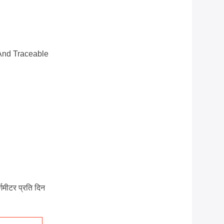
And Traceable
मीटर प्रति दिन