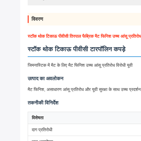
विवरण
स्टॉक थोक टिकाऊ पीवीसी तिरपाल फैब्रिक मैट फिनिश उच्च आंसू प्रतिरोध एं
स्टॉक थोक टिकाऊ पीवीसी टारपॉलिन कपड़े
जिमनास्टिक में मैट के लिए मैट फिनिश उच्च आंसू प्रतिरोध विरोधी यूवी
उत्पाद का अवलोकन
मैट फिनिश, असाधारण आंसू प्रतिरोध और यूवी सुरक्षा के साथ उच्च प्रदर्
तकनीकी विनिर्देश
विशेषता
दाग प्रतिरोधी