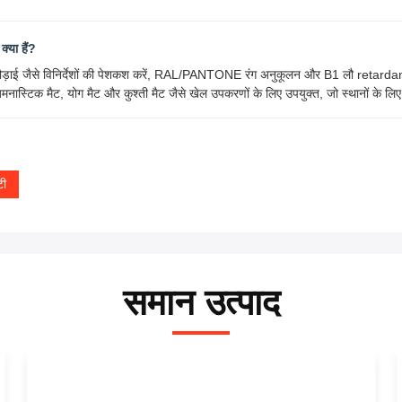
्या हैं?
 जैसे विनिर्देशों की पेशकश करें, RAL/PANTONE रंग अनुकूलन और B1 लौ retardan
स्टिक मैट, योग मैट और कुश्ती मैट जैसे खेल उपकरणों के लिए उपयुक्त, जो स्थानों के लिए
टी
समान उत्पाद