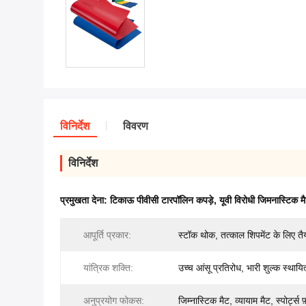
विनिर्देश
विवरण
विनिर्देश
प्रमुखता देना:
टिकाऊ पीवीसी टारपॉलिन कपड़े
,
यूवी विरोधी जिमनास्टिक म
आपूर्ति प्रकार:
स्टॉक थोक, तत्काल शिपमेंट के लिए तै
यांत्रिक शक्ति:
उच्च आंसू प्रतिरोध, भारी शुल्क स्थायित
अनुप्रयोग फोकस:
जिम्नास्टिक मैट, व्यायाम मैट, स्पोर्ट्स 