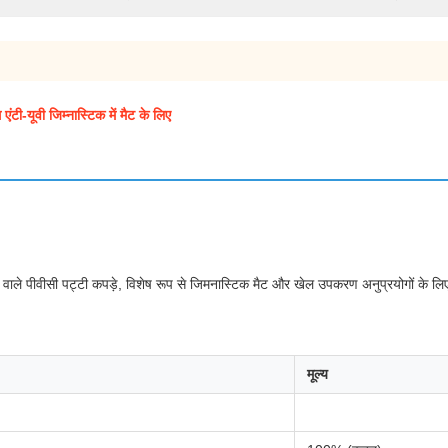
टी-यूवी जिम्नास्टिक में मैट के लिए
शन वाले पीवीसी पट्टी कपड़े, विशेष रूप से जिमनास्टिक मैट और खेल उपकरण अनुप्रयोगों के ल
मूल्य