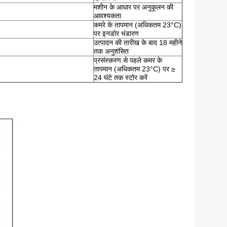
मशीन के आधार पर अनुकूलन की
आवश्यकता
कमरे के तापमान (अधिकतम 23°C)
पर इनडोर भंडारण
उत्पादन की तारीख के बाद 18 महीने
तक अनुशंसित
प्रसंस्करण से पहले कमर के
तापमान (अधिकतम 23°C) पर ≥
24 घंटे तक स्टोर करें