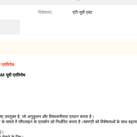
विशेषताएं:
एंटी-यूवी एक्ट
प्रतिरोध
M यूवी प्रतिरोध
लिए उपयुक्त है, जो अनुकूलन और विश्वसनीयता प्रदान करता है।
 मामले में प्लैंपलाइन के प्रदर्शन को निर्धारित करता है।सामग्री को विशेषताओं के साथ बढ़ाया
िए।