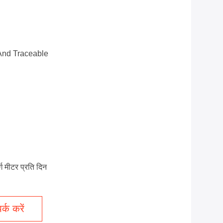
And Traceable
 मीटर प्रति दिन
्क करें