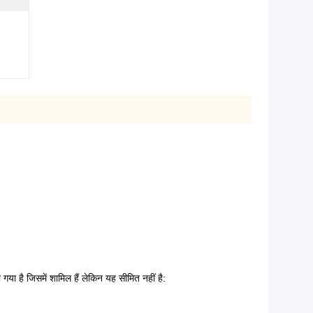
 गया है जिसमें शामिल हैं लेकिन यह सीमित नहीं है: