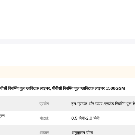
वीसी स्विमिंग पूल प्लास्टिक लाइनर
,
पीवीसी स्विमिंग पूल प्लास्टिक लाइनर 1500GSM
प्रयोग:
इन-ग्राउंड और ऊपर-ग्राउंड स्विमिंग पूल क
द्रण
मोटाई:
0.5 मिमी-2.0 मिमी
आकार:
अनुकूलन योग्य