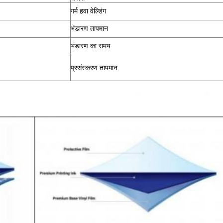
गर्म हवा वेल्डिंग
भंडारण तापमान
भंडारण का समय
प्रसंस्करण तापमान