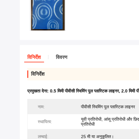
विनिर्देश
विवरण
विनिर्देश
प्रमुखता देना:
0.5 मिमी पीवीसी स्विमिंग पूल प्लास्टिक लाइनर
,
2.0 मिमी पी
नाम:
पीवीसी स्विमिंग पूल प्लास्टिक लाइनर
यूवी प्रतिरोधी, आंसू प्रतिरोधी और छि
स्थायित्व:
प्रतिरोधी
लम्बाई:
25 मी या अनुकूलित।