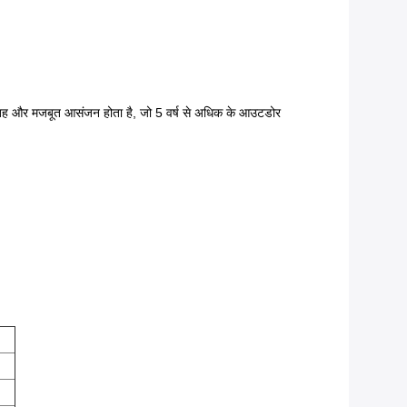
ंग सतह और मजबूत आसंजन होता है, जो 5 वर्ष से अधिक के आउटडोर