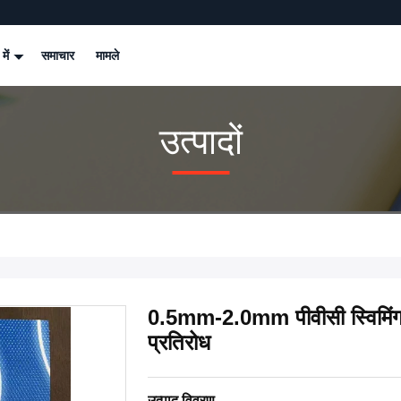
 में
समाचार
मामले
उत्पादों
0.5mm-2.0mm पीवीसी स्विमिंग
प्रतिरोध
उत्पाद विवरण