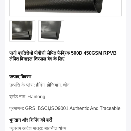
पानी प्रतिरोधी पीवीसी लेपित फैब्रिक 500D 450GSM RPVB
लेपित विनाइल तिरपाल बैग के लिए
उत्पाद विवरण
उत्पत्ति के प्लेस:
हैनिंग, झेजियांग, चीन
ब्रांड नाम:
Hanlong
प्रमाणन:
GRS, BSCI,ISO9001,Authentic And Traceable
भुगतान और शिपिंग की शर्तें
न्यूनतम आदेश मात्रा:
बातचीत योग्य