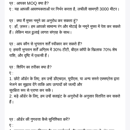
प्र : आपका MOQ क्या है?
ए : यह आपकी आवश्यकताओं पर निर्भर करता है, लचीली सामग्री 3000 मीटर।
प्र : क्या मैं मुफ्त नमूने का अनुरोध कर सकता हूं?
ए : हाँ, ज़रूर। हम आपको सामान्य रंग और मोटाई के नमूने मुफ्त में पेश कर सकते
हैं। लेकिन माल ढुलाई लागत संग्रह के साथ।
प्र : आप कौन से भुगतान शर्तें स्वीकार कर सकते हैं?
ए: हमारी भुगतान शर्तें अग्रिम में 30% टीटी, बीएल कॉपी के खिलाफ 70% शेष
राशि, और दृष्टि में एल/सी हैं।
प्र : शिपिंग का तरीका क्या है?
ए :
1. छोटे ऑर्डर के लिए, हम उन्हें डीएचएल, यूपीएस, या अन्य सस्ते एक्सप्रेस द्वारा
भेजने का सुझाव देंगे ताकि आप उत्पादों को जल्दी और
सुरक्षित रूप से प्राप्त कर सकें।
2. बड़े ऑर्डर के लिए, हम उन्हें क्लाइंट के अनुरोधों के अनुसार वितरित कर सकते
हैं।
प्र : ऑर्डर की गुणवत्ता कैसे सुनिश्चित करें?
ए :