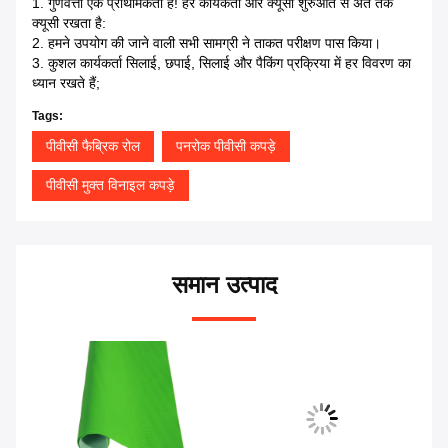
1. गुणवत्ता एक प्राथमिकता है! हर कार्यकर्ता और क्यूसी शुरुआत से अंत तक
क्यूसी रखता है:
2. हमने उपयोग की जाने वाली सभी सामग्री ने ताकत परीक्षण पास किया।
3. कुशल कार्यकर्ता सिलाई, छपाई, सिलाई और पैकिंग प्रक्रिया में हर विवरण का
ध्यान रखते हैं;
Tags:
पीवीसी फैब्रिक रोल
पनरोक पीवीसी कपड़े
पीवीसी मुक्त विनाइल कपड़े
समान उत्पाद