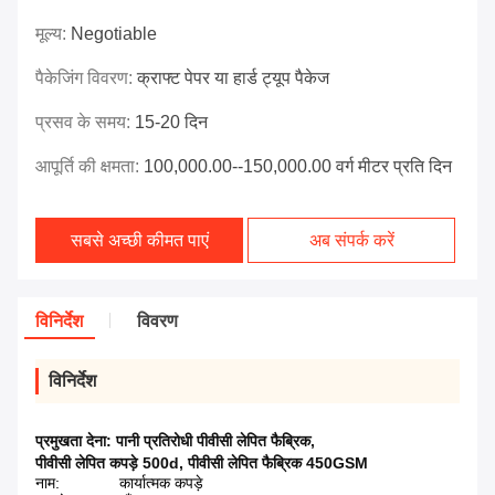
मूल्य:
Negotiable
पैकेजिंग विवरण:
क्राफ्ट पेपर या हार्ड ट्यूप पैकेज
प्रसव के समय:
15-20 दिन
आपूर्ति की क्षमता:
100,000.00--150,000.00 वर्ग मीटर प्रति दिन
सबसे अच्छी कीमत पाएं
अब संपर्क करें
विनिर्देश
विवरण
विनिर्देश
प्रमुखता देना:
पानी प्रतिरोधी पीवीसी लेपित फैब्रिक
,
पीवीसी लेपित कपड़े 500d
,
पीवीसी लेपित फैब्रिक 450GSM
नाम:
कार्यात्मक कपड़े