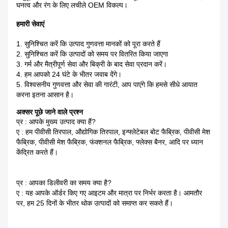
घनत्व और रंग के लिए लचीले OEM विकल्प।
हमारी सेवाएं
1. सुनिश्चित करें कि उत्पाद गुणवत्ता मानकों को पूरा करते हैं
2. सुनिश्चित करें कि उत्पादों को समय पर वितरित किया जाएगा
3. गर्म और मैत्रीपूर्ण सेवा और बिक्री के बाद सेवा प्रदान करें।
4. हम आपको 24 घंटे के भीतर जवाब देंगे।
5. विश्वसनीय गुणवत्ता और सेवा की गारंटी, आप पाएंगे कि हमसे सीधे आयात
करना इतना आसान है।
अक्सर पूछे जाने वाले प्रश्न
प्र : आपके मुख्य उत्पाद क्या हैं?
ए : हम पीवीसी तिरपाल, औद्योगिक तिरपाल, इन्फ्लेटेबल बोट फैब्रिक, पीवीसी मेश
फैब्रिक, पीवीसी मेश फैब्रिक, फंक्शनल फैब्रिक, फ्लेक्स बैनर, आदि पर ध्यान
केंद्रित करते हैं।
प्र : आपका डिलीवरी का समय क्या है?
ए : यह आपके ऑर्डर किए गए आइटम और मात्रा पर निर्भर करता है। आमतौर
पर, हम 25 दिनों के भीतर थोक उत्पादों को समाप्त कर सकते हैं।