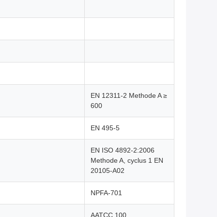
EN 12311-2 Methode A ≥
600
EN 495-5
EN ISO 4892-2:2006
Methode A, cyclus 1 EN
20105-A02
NPFA-701
AATCC 100