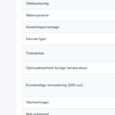
Vlekbestendig
Wateropname
Gewichtspercentage
Gecoat type
Treksterkte
Opvouwbaarheid bij lage temperatuur
Kunstmatige veroudering (500 uur)
Vlamvertrager
Anti-schimmel