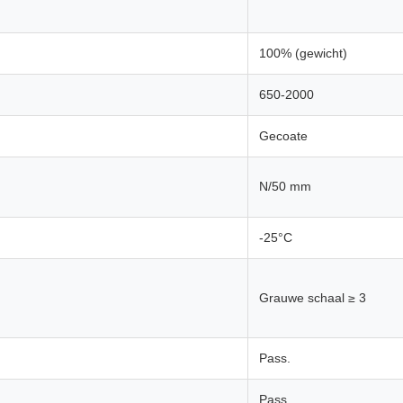
100% (gewicht)
650-2000
Gecoate
N/50 mm
-25°C
Grauwe schaal ≥ 3
Pass.
Pass.