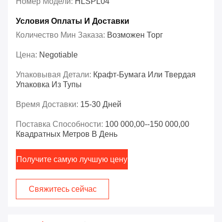
Номер Модели:
HLSPL04
Условия Оплаты И Доставки
Количество Мин Заказа:
Возможен Торг
Цена:
Negotiable
Упаковывая Детали:
Крафт-Бумага Или Твердая
Упаковка Из Тупы
Время Доставки:
15-30 Дней
Поставка Способности:
100 000,00--150 000,00
Квадратных Метров В День
Получите самую лучшую цену
Свяжитесь сейчас