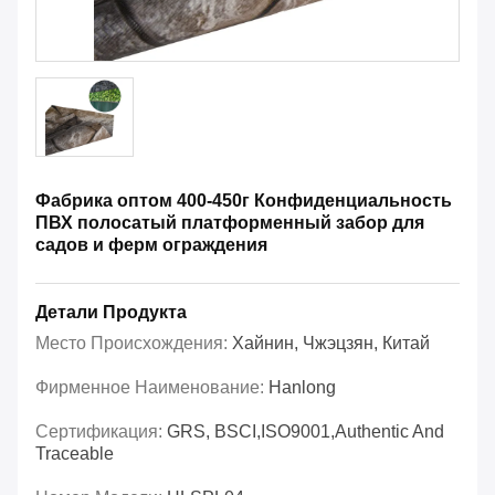
Фабрика оптом 400-450г Конфиденциальность
ПВХ полосатый платформенный забор для
садов и ферм ограждения
Детали Продукта
Место Происхождения:
Хайнин, Чжэцзян, Китай
Фирменное Наименование:
Hanlong
Сертификация:
GRS, BSCI,ISO9001,Authentic And
Traceable