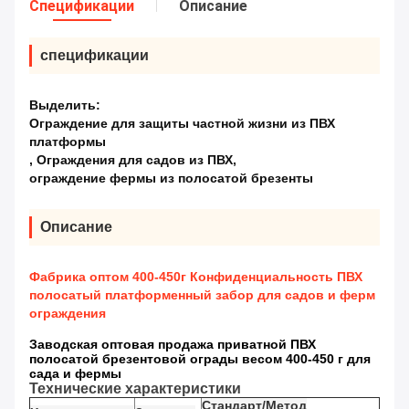
Спецификации
Описание
спецификации
Выделить:
Ограждение для защиты частной жизни из ПВХ
платформы
,
Ограждения для садов из ПВХ
,
ограждение фермы из полосатой брезенты
Описание
Фабрика оптом 400-450г Конфиденциальность ПВХ
полосатый платформенный забор для садов и ферм
ограждения
Заводская оптовая продажа приватной ПВХ
полосатой брезентовой ограды весом 400-450 г для
сада и фермы
Технические характеристики
Стандарт/Метод